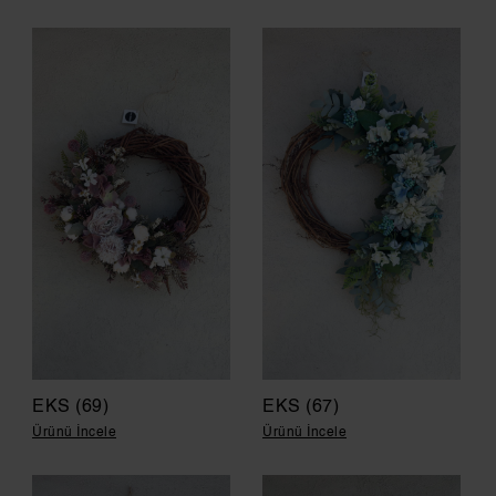
EKS (69)
EKS (67)
Ürünü İncele
Ürünü İncele