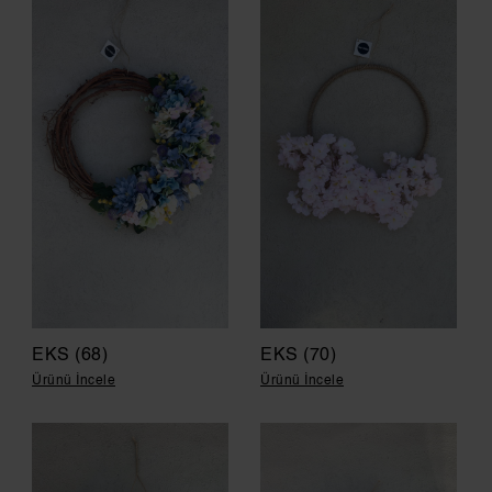
EKS (68)
EKS (70)
Ürünü İncele
Ürünü İncele