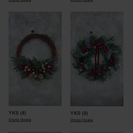
Ürünü İncele
Ürünü İncele
YKS (8)
YKS (9)
Ürünü İncele
Ürünü İncele