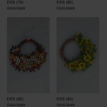
EKS (79)
EKS (80)
Ürünü İncele
Ürünü İncele
EKS (82)
EKS (83)
Ürünü İncele
Ürünü İncele