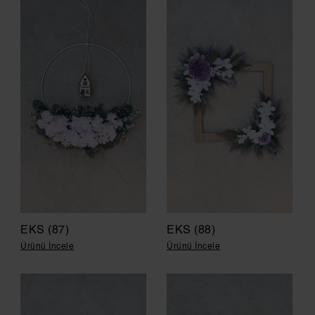
EKS (87)
EKS (88)
Ürünü İncele
Ürünü İncele