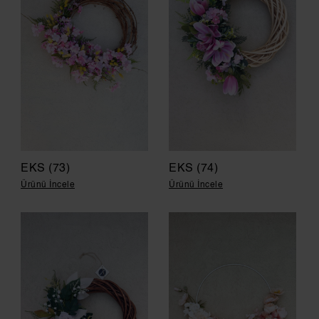
EKS (73)
EKS (74)
Ürünü İncele
Ürünü İncele