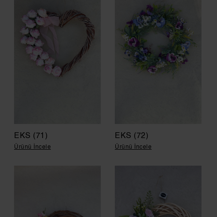
EKS (71)
EKS (72)
Ürünü İncele
Ürünü İncele