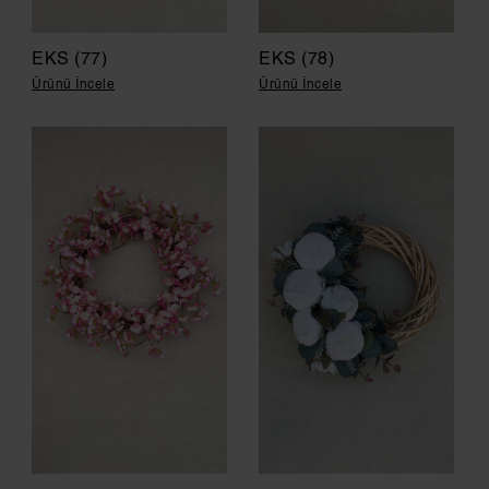
EKS (77)
EKS (78)
Ürünü İncele
Ürünü İncele