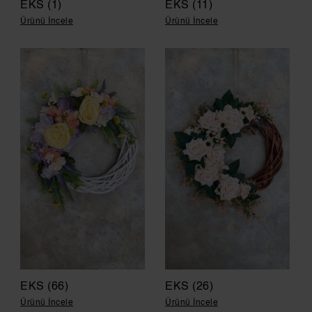
EKS (1)
EKS (11)
Ürünü İncele
Ürünü İncele
EKS (66)
EKS (26)
Ürünü İncele
Ürünü İncele