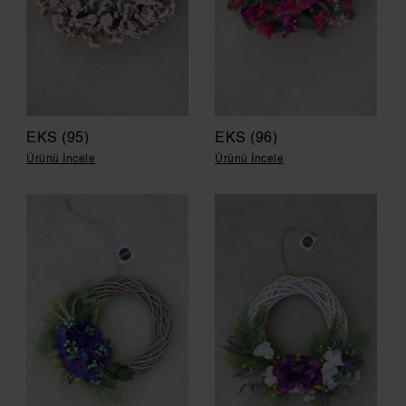
EKS (95)
EKS (96)
Ürünü İncele
Ürünü İncele