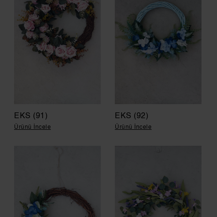
EKS (91)
EKS (92)
Ürünü İncele
Ürünü İncele