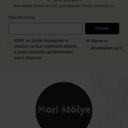
Mori Atölye bültenine katıl, yeniliklerden ilk sen haberdar ol!
Mail Adresiniz
Gönder
Abone ol
KVKK ve Gizlilik Sözleşmesi'ni
okudum ve ticari elektronik iletilerin
Abonelikten ayrıl
e-posta adresime gönderilmesini
kabul ediyorum.