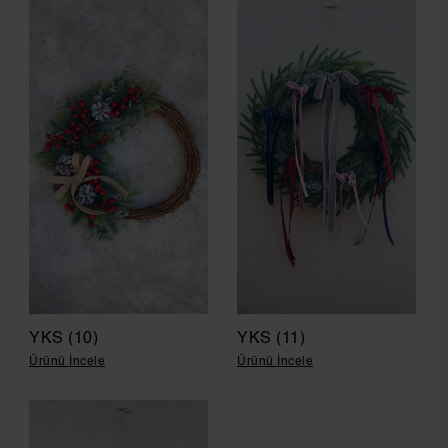
YKS (10)
YKS (11)
Ürünü İncele
Ürünü İncele