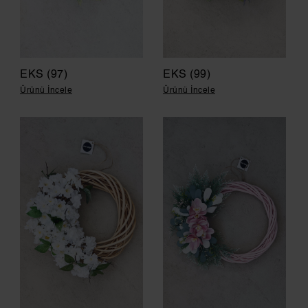
EKS (97)
EKS (99)
Ürünü İncele
Ürünü İncele