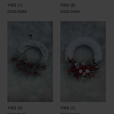
YKS (1)
YKS (2)
Ürünü İncele
Ürünü İncele
YKS (5)
YKS (7)