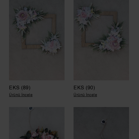
EKS (89)
EKS (90)
Ürünü İncele
Ürünü İncele