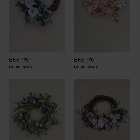
EKS (75)
EKS (76)
Ürünü İncele
Ürünü İncele