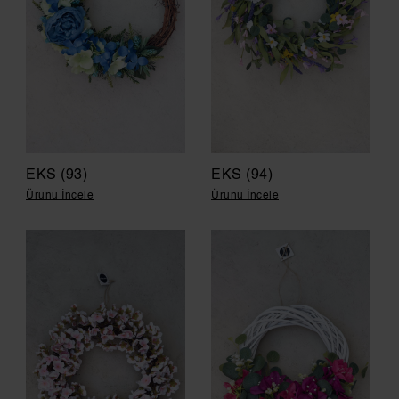
EKS (93)
EKS (94)
Ürünü İncele
Ürünü İncele