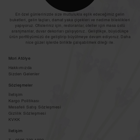
En özel günlerinizde size mutlulukla eşlik edeceğimiz gelin
buketleri, gelin taçları, damat yaka çiçekleri ve nedime bileklikleri
yapıyoruz. Ofisleriniz için, restoranlar, oteller için masa üstü
aranjmanlar, duvar dekorları çalışıyoruz.. Geliştikçe, büyüdükçe
ürün portföyümüzü de geliştirip büyütmeye devam ediyoruz. Daha
nice güzel işlerde birlikte çalışabilmek dileği ile.
Mori Atölye
Hakkımızda
Sizden Gelenler
Sözleşmeler
İletişim
Kargo Politikası
Mesafeli Satış Sözleşmesi
Gizlilik Sözleşmesi
KVKK
İletişim