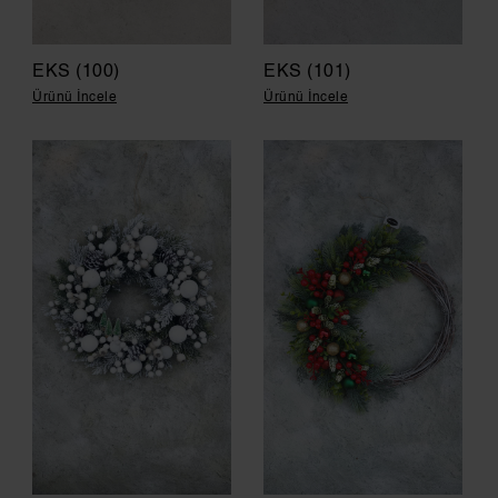
EKS (100)
EKS (101)
Ürünü İncele
Ürünü İncele