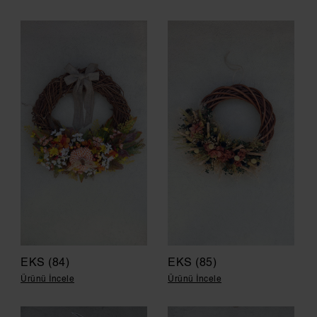
EKS (84)
EKS (85)
Ürünü İncele
Ürünü İncele