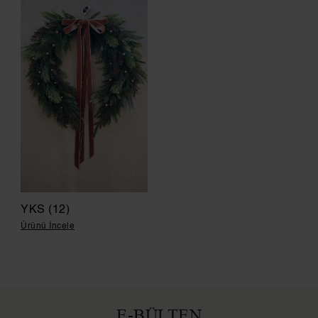
YKS (12)
Ürünü İncele
E-BÜLTEN