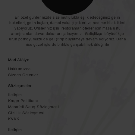
En özel günlerinizde size mutlulukla eşlik edeceğimiz gelin
buketleri, gelin taçları, damat yaka çiçekleri ve nedime bileklikleri
yapıyoruz. Ofisleriniz için, restoranlar, oteller için masa üstü
aranjmanlar, duvar dekorları çalışıyoruz.. Geliştikçe, büyüdükçe
ürün portföyümüzü de geliştirip büyütmeye devam ediyoruz. Daha
nice güzel işlerde birlikte çalışabilmek dileği ile.
Mori Atölye
Hakkımızda
Sizden Gelenler
Sözleşmeler
İletişim
Kargo Politikası
Mesafeli Satış Sözleşmesi
Gizlilik Sözleşmesi
KVKK
İletişim