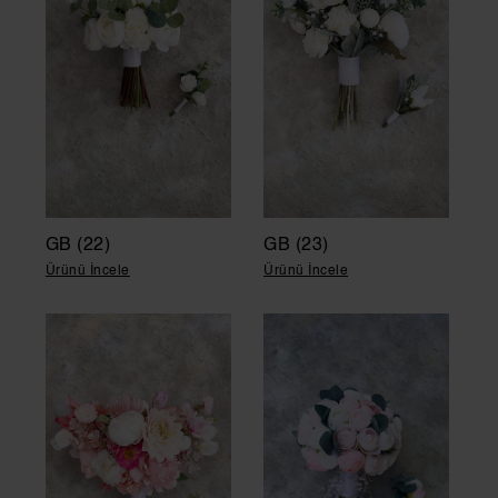
GB (22)
GB (23)
Ürünü İncele
Ürünü İncele