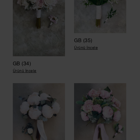
GB (35)
Ürünü İncele
GB (34)
Ürünü İncele