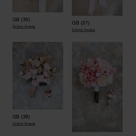
GB (36)
GB (37)
Ürünü İncele
Ürünü İncele
GB (38)
Ürünü İncele