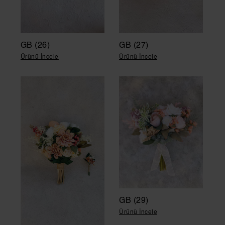
GB (26)
GB (27)
Ürünü İncele
Ürünü İncele
GB (29)
Ürünü İncele