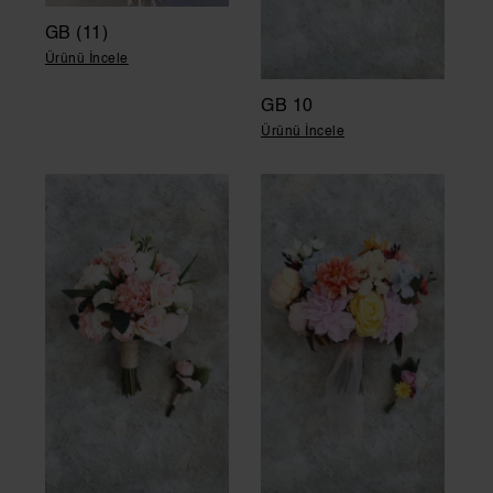
GB (11)
Ürünü İncele
GB 10
Ürünü İncele