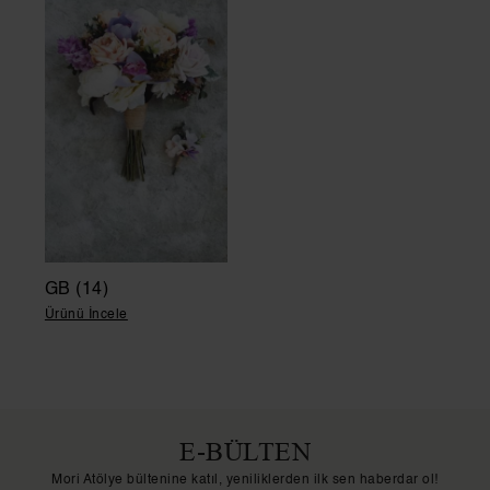
GB (14)
Ürünü İncele
E-BÜLTEN
Mori Atölye bültenine katıl, yeniliklerden ilk sen haberdar ol!