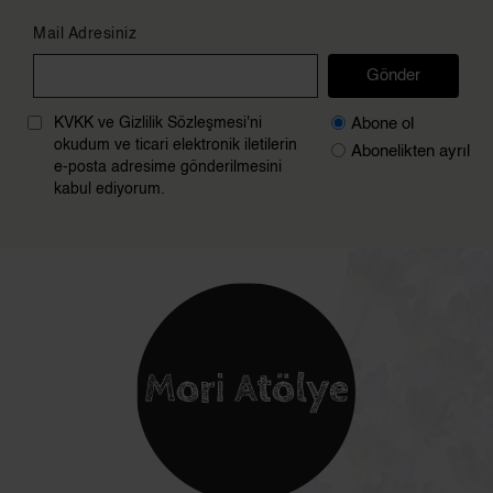
Mail Adresiniz
Gönder
Abone ol
KVKK ve Gizlilik Sözleşmesi'ni
okudum ve ticari elektronik iletilerin
Abonelikten ayrıl
e-posta adresime gönderilmesini
kabul ediyorum.