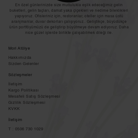
En özel günlerinizde size mutlulukla eşlik edeceğimiz gelin
buketleri, gelin taçları, damat yaka çiçekleri ve nedime bileklikleri
yapıyoruz. Ofisleriniz için, restoranlar, oteller için masa üstü
aranjmanlar, duvar dekorları çalışıyoruz.. Geliştikçe, büyüdükçe
ürün portföyümüzü de geliştirip büyütmeye devam ediyoruz. Daha
nice güzel işlerde birlikte çalışabilmek dileği ile.
Mori Atölye
Hakkımızda
Sizden Gelenler
Sözleşmeler
İletişim
Kargo Politikası
Mesafeli Satış Sözleşmesi
Gizlilik Sözleşmesi
KVKK
İletişim
T : 0506 730 1029