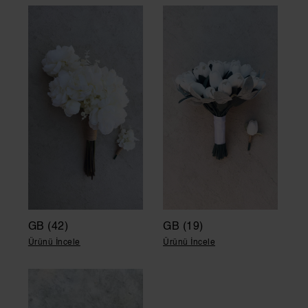
GB (42)
GB (19)
Ürünü İncele
Ürünü İncele