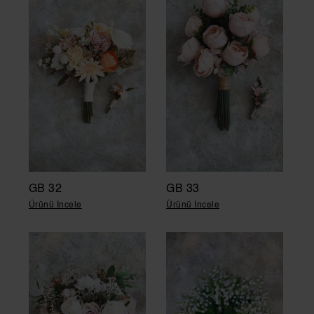
GB 32
GB 33
Ürünü İncele
Ürünü İncele