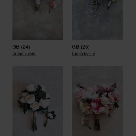
GB (24)
GB (25)
Ürünü İncele
Ürünü İncele