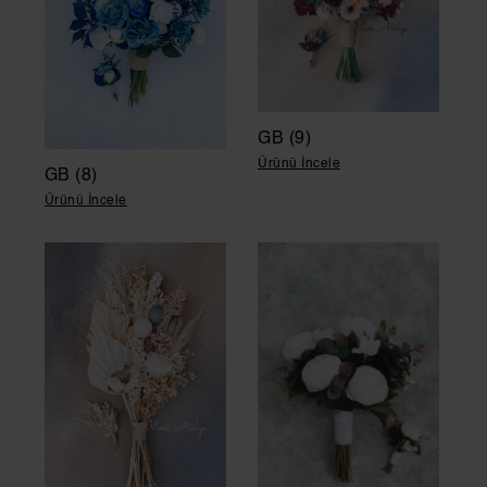
GB (9)
Ürünü İncele
GB (8)
Ürünü İncele