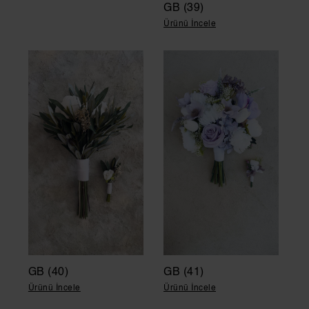
GB (39)
Ürünü İncele
GB (40)
GB (41)
Ürünü İncele
Ürünü İncele