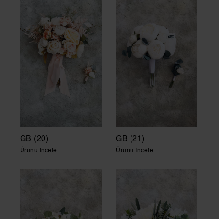
GB (20)
GB (21)
Ürünü İncele
Ürünü İncele