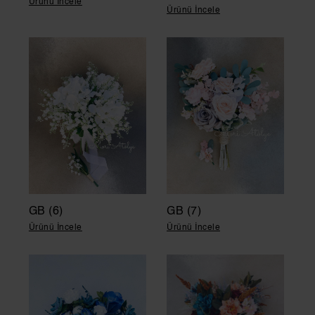
Ürünü İncele
Ürünü İncele
GB (6)
GB (7)
Ürünü İncele
Ürünü İncele