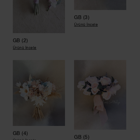
GB (3)
Ürünü İncele
GB (2)
Ürünü İncele
GB (4)
GB (5)