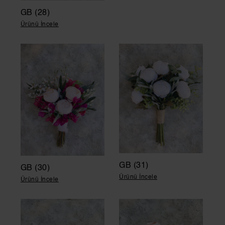
GB (28)
Ürünü İncele
GB (31)
GB (30)
Ürünü İncele
Ürünü İncele