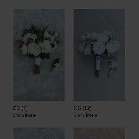
GB (1)
GB (12)
Ürünü İncele
Ürünü İncele