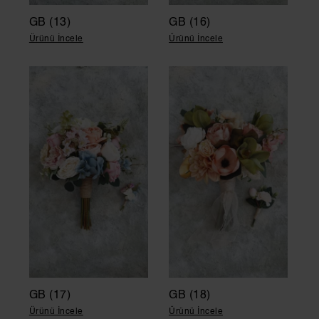
GB (13)
GB (16)
Ürünü İncele
Ürünü İncele
GB (17)
GB (18)
Ürünü İncele
Ürünü İncele