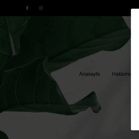
Anasayfa
Hakkımızda