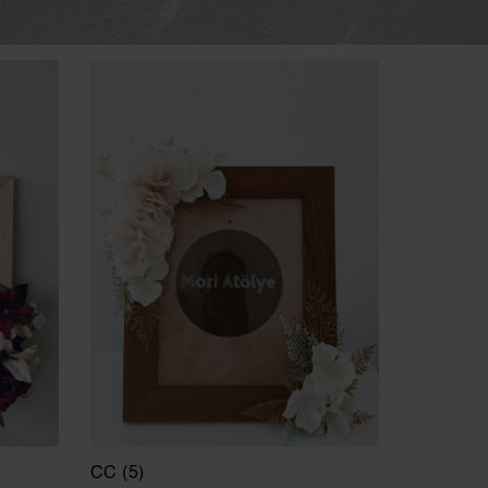
CC (5)