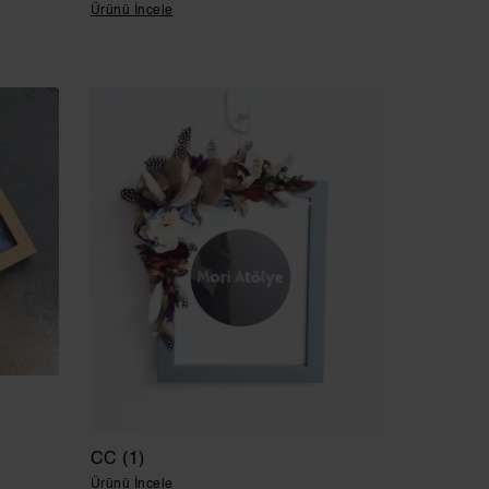
Ürünü İncele
CC (1)
Ürünü İncele