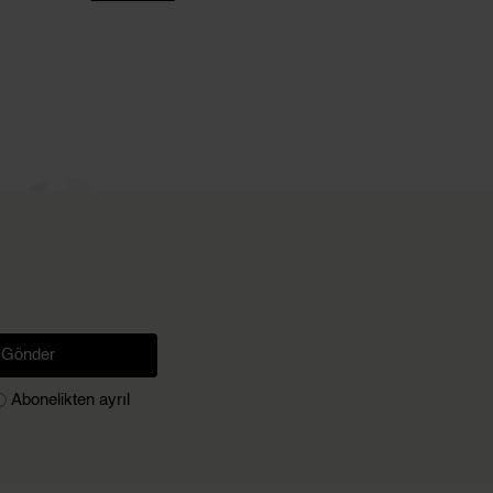
Gönder
Abonelikten ayrıl