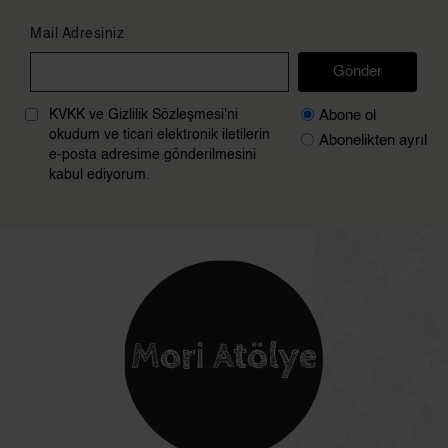
Mail Adresiniz
Gönder
Abone ol
KVKK ve Gizlilik Sözleşmesi'ni
okudum ve ticari elektronik iletilerin
Abonelikten ayrıl
e-posta adresime gönderilmesini
kabul ediyorum.