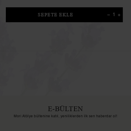
SEPETE EKLE
E-BÜLTEN
Mori Atölye bültenine katıl, yeniliklerden ilk sen haberdar ol!