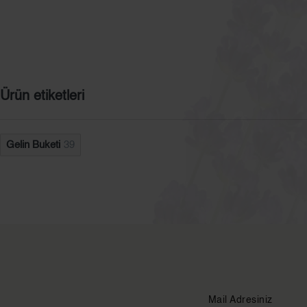
Ürün etiketleri
Gelin Buketi
39
Mail Adresiniz