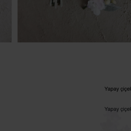
Yapay çiçekl
Yapay çiçekl