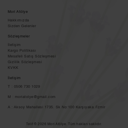
Mori Atölye
Hakkımızda
Sizden Gelenler
Sözleşmeler
İletişim
Kargo Politikası
Mesafeli Satış Sözleşmesi
Gizlilik Sözleşmesi
KVKK
İletişim
T : 0506 730 1029
M :
moriatolye@gmail.com
A : Aksoy Mahallesi 1735. Sk No:100 Karşıyaka /İzmir
Telif © 2026 Mori Atölye. Tüm hakları saklıdır.