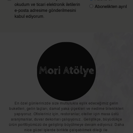
okudum ve ticari elektronik iletilerin
Abonelikten ayrıl
e-posta adresime gönderilmesini
kabul ediyorum.
En özel günlerinizde size mutlulukla eşlik edeceğimiz gelin
buketleri, gelin taçları, damat yaka çiçekleri ve nedime bileklikleri
yapıyoruz. Ofisleriniz için, restoranlar, oteller için masa üstü
aranjmanlar, duvar dekorları çalışıyoruz.. Geliştikçe, büyüdükçe
ürün portföyümüzü de geliştirip büyütmeye devam ediyoruz. Daha
nice güzel işlerde birlikte çalışabilmek dileği ile.