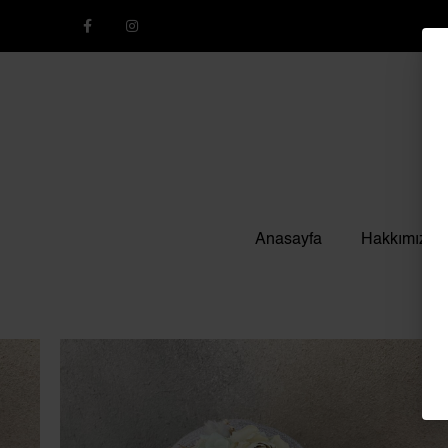
Anasayfa
Hakkımızda