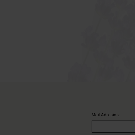
Mail Adresiniz