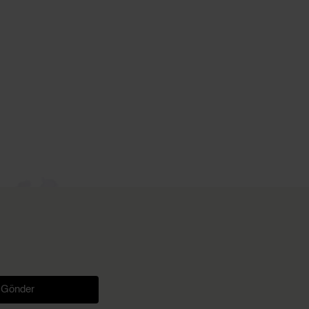
Gönder