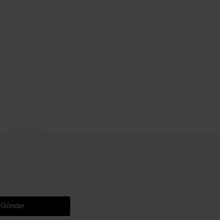
Gönder