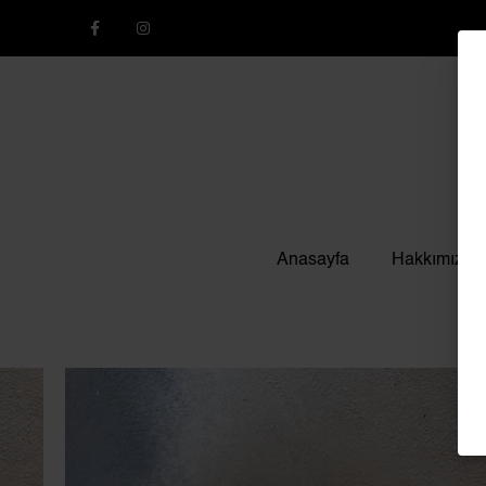
Anasayfa
Hakkımızda