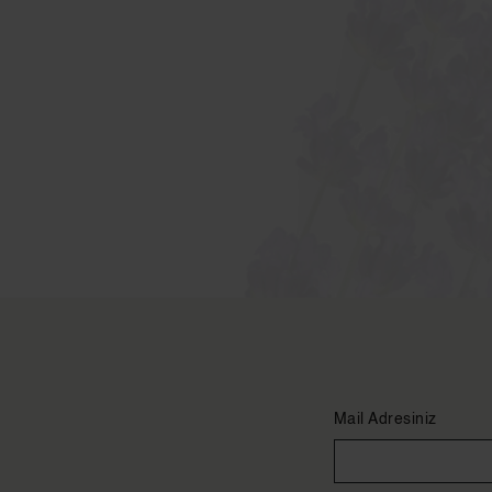
Mail Adresiniz