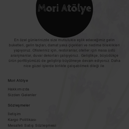
En özel günlerinizde size mutlulukla eşlik edeceğimiz gelin
buketleri, gelin taçları, damat yaka çiçekleri ve nedime bileklikleri
yapıyoruz. Ofisleriniz için, restoranlar, oteller için masa üstü
aranjmanlar, duvar dekorları çalışıyoruz.. Geliştikçe, büyüdükçe
ürün portföyümüzü de geliştirip büyütmeye devam ediyoruz. Daha
nice güzel işlerde birlikte çalışabilmek dileği ile.
Mori Atölye
Hakkımızda
Sizden Gelenler
Sözleşmeler
İletişim
Kargo Politikası
Mesafeli Satış Sözleşmesi