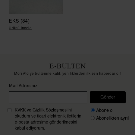
EKS (84)
Ürünü İncele
E-BÜLTEN
Mori Atölye bültenine katıl, yeniliklerden ilk sen haberdar ol!
Mail Adresiniz
Gönder
Abone ol
KVKK ve Gizlilik Sözleşmesi'ni
okudum ve ticari elektronik iletilerin
Abonelikten ayrıl
e-posta adresime gönderilmesini
kabul ediyorum.