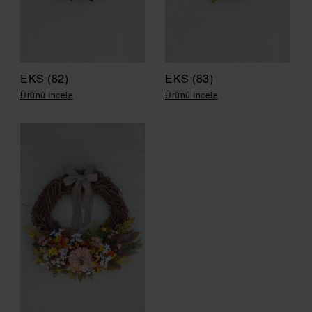
EKS (82)
EKS (83)
Ürünü İncele
Ürünü İncele