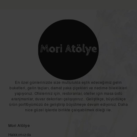
En özel günlerinizde size mutlulukla eşlik edeceğimiz gelin
buketleri, gelin taçları, damat yaka çiçekleri ve nedime bileklikleri
yapıyoruz. Ofisleriniz için, restoranlar, oteller için masa üstü
aranjmanlar, duvar dekorları çalışıyoruz.. Geliştikçe, büyüdükçe
ürün portföyümüzü de geliştirip büyütmeye devam ediyoruz. Daha
nice güzel işlerde birlikte çalışabilmek dileği ile.
Mori Atölye
Hakkımızda