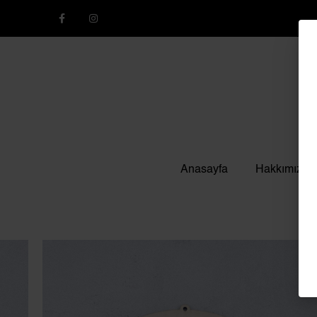
Anasayfa
Hakkımızda