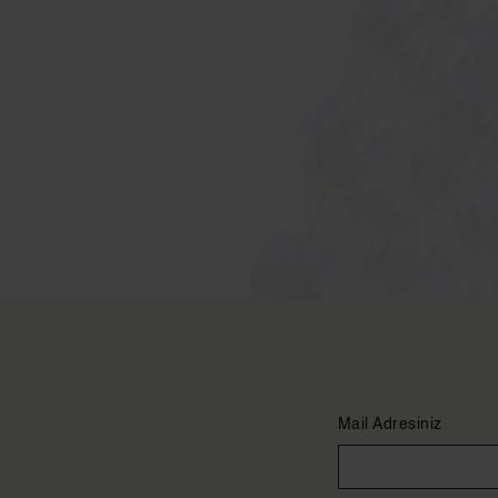
Mail Adresiniz