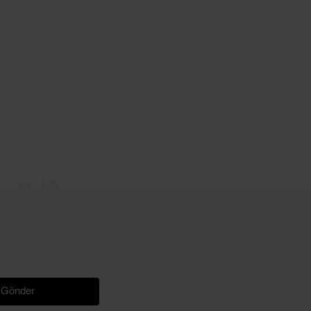
Gönder