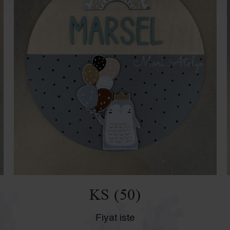
KS (50)
Fiyat iste