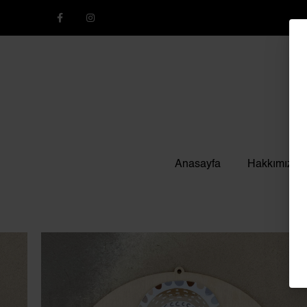
Anasayfa
Hakkımızda