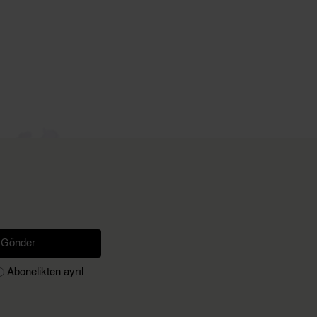
Gönder
Abonelikten ayrıl