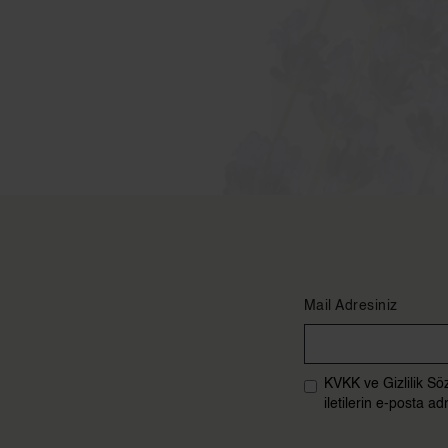
Mail Adresiniz
KVKK ve Gizlilik Sö
iletilerin e-posta 