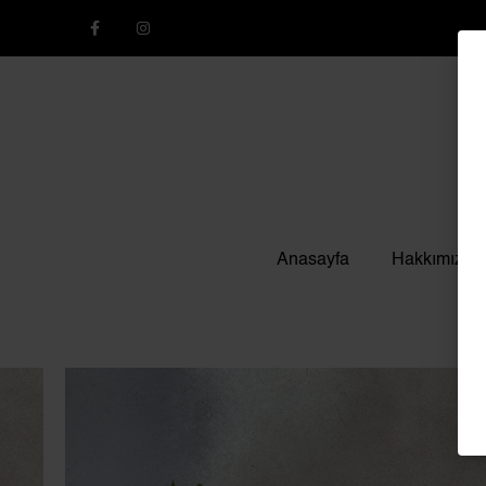
Anasayfa
Hakkımızda