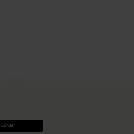
Gönder