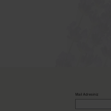
Mail Adresiniz