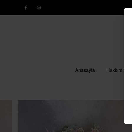
Anasayfa
Hakkımızda