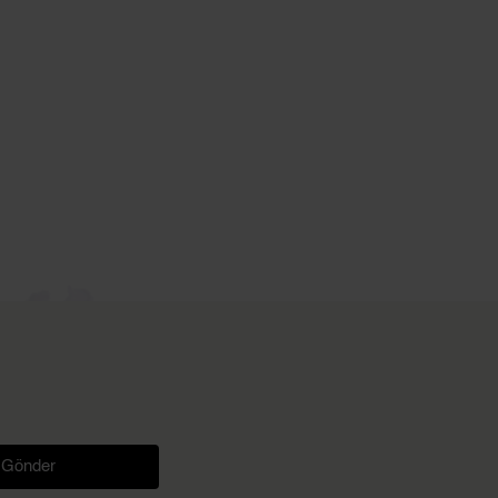
Gönder