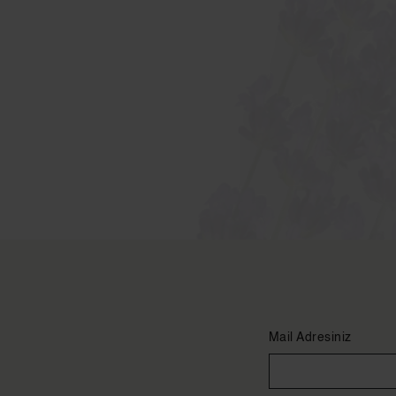
Mail Adresiniz