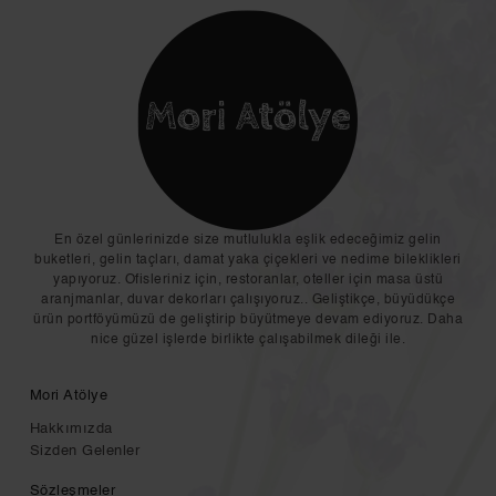
En özel günlerinizde size mutlulukla eşlik edeceğimiz gelin
buketleri, gelin taçları, damat yaka çiçekleri ve nedime bileklikleri
yapıyoruz. Ofisleriniz için, restoranlar, oteller için masa üstü
aranjmanlar, duvar dekorları çalışıyoruz.. Geliştikçe, büyüdükçe
ürün portföyümüzü de geliştirip büyütmeye devam ediyoruz. Daha
nice güzel işlerde birlikte çalışabilmek dileği ile.
Mori Atölye
Hakkımızda
Sizden Gelenler
Sözleşmeler