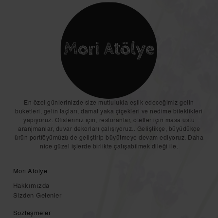
En özel günlerinizde size mutlulukla eşlik edeceğimiz gelin
buketleri, gelin taçları, damat yaka çiçekleri ve nedime bileklikleri
yapıyoruz. Ofisleriniz için, restoranlar, oteller için masa üstü
aranjmanlar, duvar dekorları çalışıyoruz.. Geliştikçe, büyüdükçe
ürün portföyümüzü de geliştirip büyütmeye devam ediyoruz. Daha
nice güzel işlerde birlikte çalışabilmek dileği ile.
Mori Atölye
Hakkımızda
Sizden Gelenler
Sözleşmeler